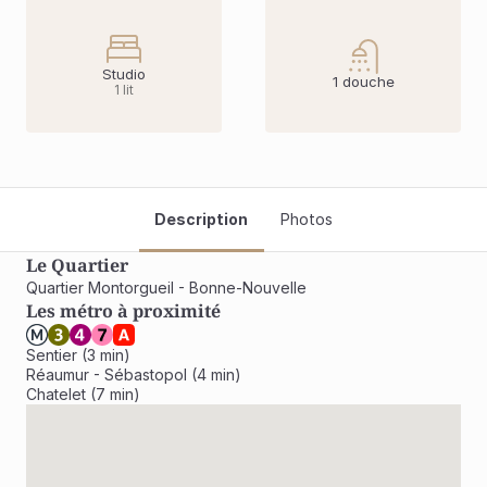
Studio
1 douche
1 lit
Description
Photos
Le Quartier
Quartier Montorgueil - Bonne-Nouvelle
Les métro à proximité
Sentier (3 min)

Réaumur - Sébastopol (4 min)

Chatelet (7 min)