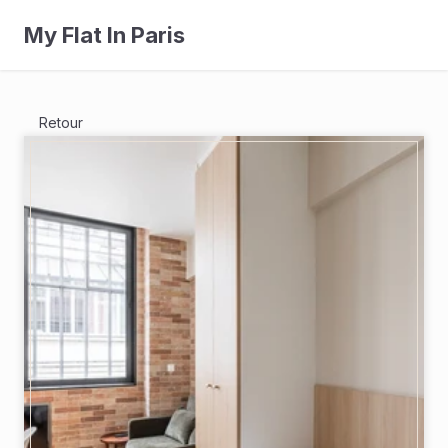
My Flat In Paris
Retour