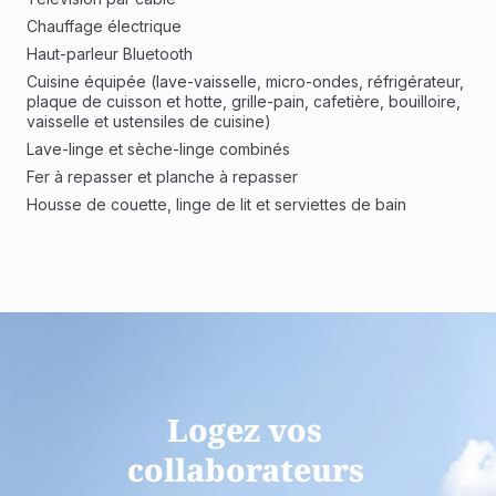
Chauffage électrique
Haut-parleur Bluetooth
Cuisine équipée (lave-vaisselle, micro-ondes, réfrigérateur, 
plaque de cuisson et hotte, grille-pain, cafetière, bouilloire, 
vaisselle et ustensiles de cuisine)
Lave-linge et sèche-linge combinés 
Fer à repasser et planche à repasser
Housse de couette, linge de lit et serviettes de bain
Logez vos 
collaborateurs 