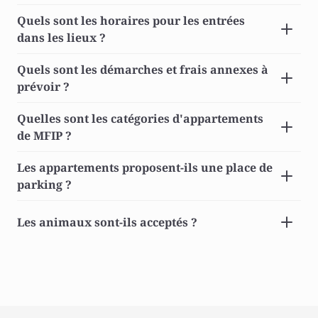
Quels sont les horaires pour les entrées 
dans les lieux ? 
Quels sont les démarches et frais annexes à 
prévoir ? 
Quelles sont les catégories d'appartements 
de MFIP ? 
Les appartements proposent-ils une place de 
parking ? 
Les animaux sont-ils acceptés ? 