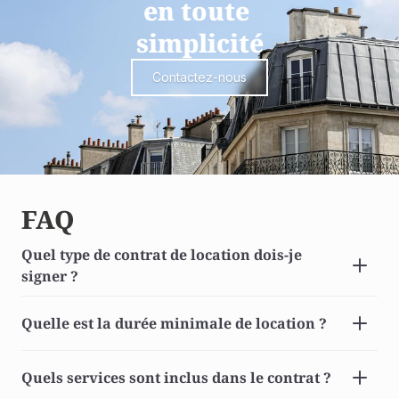
en toute 
simplicité
Contactez-nous
FAQ
Quel type de contrat de location dois-je 
signer ? 
Quelle est la durée minimale de location ? 
Quels services sont inclus dans le contrat ? 