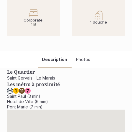
Corporate 
1 douche
1 lit
Description
Photos
Le Quartier
Saint Gervais - Le Marais
Les métro à proximité
Saint Paul (3 min)

Hotel de Ville (6 min)

Pont Marie (7 min)