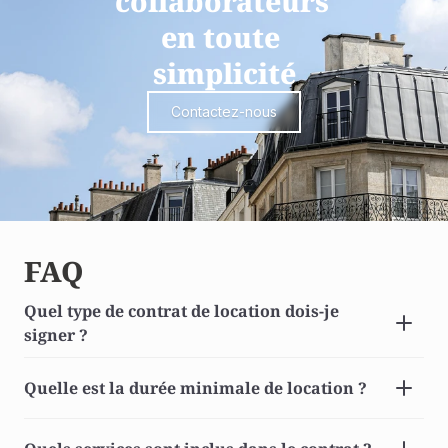
collaborateurs 
en toute 
simplicité
Contactez-nous
FAQ
Quel type de contrat de location dois-je 
signer ? 
Quelle est la durée minimale de location ? 