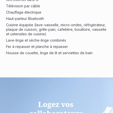
Télévision par câble
Chauffage électrique
Haut-parleur Bluetooth
Cuisine équipée (lave-vaisselle, micro-ondes, réfrigérateur, 
plaque de cuisson, grille-pain, cafetière, bouilloire, vaisselle 
et ustensiles de cuisine)
Lave-linge et sèche-linge combinés
Fer à repasser et planche à repasser
Housse de couette, linge de lit et serviettes de bain
Logez vos 