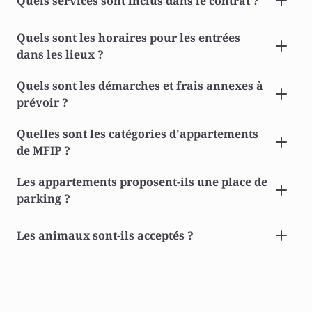
Quels services sont inclus dans le contrat ? 
Quels sont les horaires pour les entrées 
dans les lieux ? 
Quels sont les démarches et frais annexes à 
prévoir ? 
Quelles sont les catégories d'appartements 
de MFIP ? 
Les appartements proposent-ils une place de 
parking ? 
Les animaux sont-ils acceptés ? 