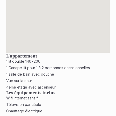
L'appartement
1 lit double 140x200
1 Canapé-lit pour 1 à 2 personnes occasionnelles
1 salle de bain avec douche 
Vue sur la cour
4éme étage avec ascenseur 
Les équipements inclus
Wifi Internet sans fil
Télévision par câble
Chauffage électrique