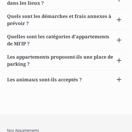
dans les lieux ? 
Quels sont les démarches et frais annexes à 
prévoir ? 
Quelles sont les catégories d'appartements 
de MFIP ? 
Les appartements proposent-ils une place de 
parking ? 
Les animaux sont-ils acceptés ? 
Nos Appartements