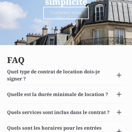
simplicité
Contactez-nous
FAQ
Quel type de contrat de location dois-je 
signer ? 
Quelle est la durée minimale de location ? 
Quels services sont inclus dans le contrat ? 
Quels sont les horaires pour les entrées 