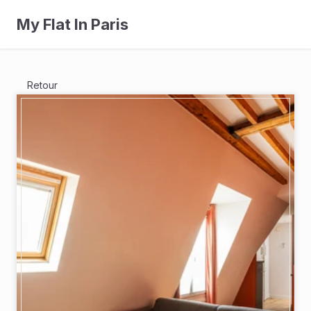
My Flat In Paris
Retour