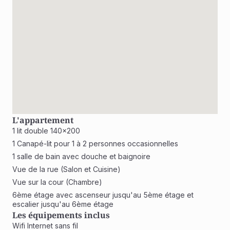
L'appartement
1 lit double 140x200
1 Canapé-lit pour 1 à 2 personnes occasionnelles
1 salle de bain avec douche et baignoire
Vue de la rue (Salon et Cuisine)
Vue sur la cour (Chambre)
6ème étage avec ascenseur jusqu'au 5ème étage et 
escalier jusqu'au 6ème étage 
Les équipements inclus
Wifi Internet sans fil