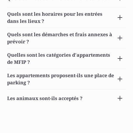
Quels sont les horaires pour les entrées 
dans les lieux ? 
Quels sont les démarches et frais annexes à 
prévoir ? 
Quelles sont les catégories d'appartements 
de MFIP ? 
Les appartements proposent-ils une place de 
parking ? 
Les animaux sont-ils acceptés ? 