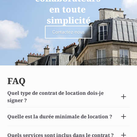
en toute 
simplicité
Contactez-nous
FAQ
Quel type de contrat de location dois-je 
signer ? 
Quelle est la durée minimale de location ? 
Quels services sont inclus dans le contrat ? 