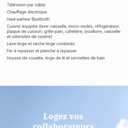
Télévision par câble
Chauffage électrique
Haut-parleur Bluetooth
Cuisine équipée (lave-vaisselle, micro-ondes, réfrigérateur, 
plaque de cuisson, grille-pain, cafetière, bouilloire, vaisselle 
et ustensiles de cuisine)
Lave-linge et sèche-linge combinés
Fer à repasser et planche à repasser
Housse de couette, linge de lit et serviettes de bain
Logez vos 
collaborateurs 