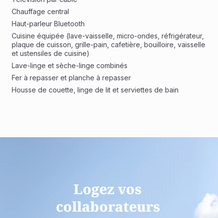
Chauffage central
Haut-parleur Bluetooth
Cuisine équipée (lave-vaisselle, micro-ondes, réfrigérateur, 
plaque de cuisson, grille-pain, cafetière, bouilloire, vaisselle 
et ustensiles de cuisine)
Lave-linge et sèche-linge combinés
Fer à repasser et planche à repasser
Housse de couette, linge de lit et serviettes de bain
Logez vos 
collaborateurs 