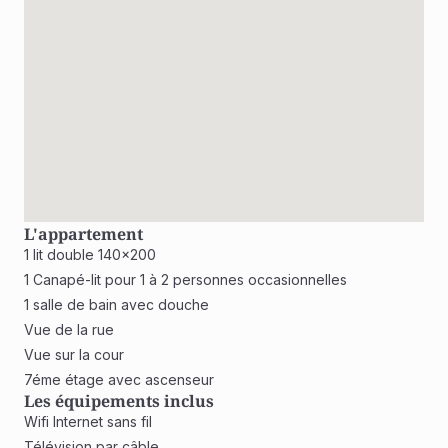
L'appartement
1 lit double 140x200
1 Canapé-lit pour 1 à 2 personnes occasionnelles
1 salle de bain avec douche
Vue de la rue 
Vue sur la cour 
7éme étage avec ascenseur 
Les équipements inclus
Wifi Internet sans fil
Télévision par câble