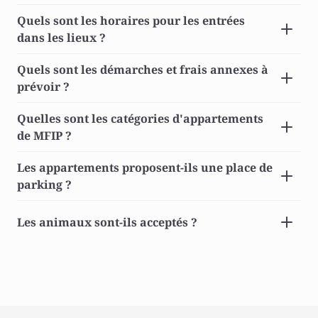
Quels sont les horaires pour les entrées 
dans les lieux ? 
Quels sont les démarches et frais annexes à 
prévoir ? 
Quelles sont les catégories d'appartements 
de MFIP ? 
Les appartements proposent-ils une place de 
parking ? 
Les animaux sont-ils acceptés ? 