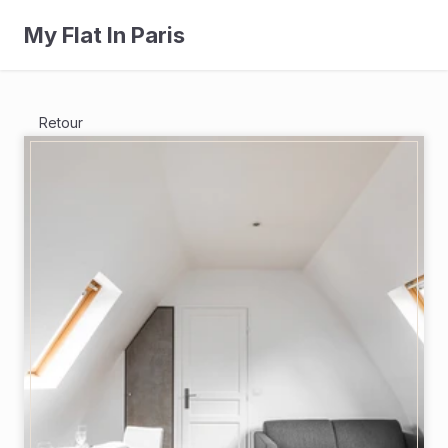
My Flat In Paris
Retour