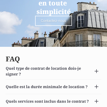
en toute 
simplicité
Contactez-nous
FAQ
Quel type de contrat de location dois-je 
signer ? 
Quelle est la durée minimale de location ? 
Quels services sont inclus dans le contrat ? 