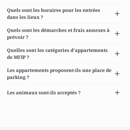
Quels sont les horaires pour les entrées 
dans les lieux ? 
Quels sont les démarches et frais annexes à 
prévoir ? 
Quelles sont les catégories d'appartements 
de MFIP ? 
Les appartements proposent-ils une place de 
parking ? 
Les animaux sont-ils acceptés ? 