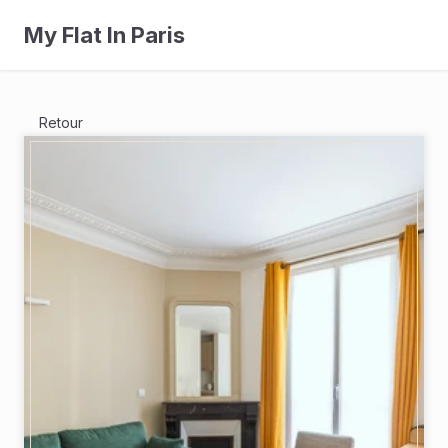
My Flat In Paris
Retour