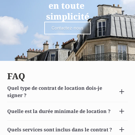
en toute 
simplicité
Contactez-nous
FAQ
Quel type de contrat de location dois-je 
signer ? 
Quelle est la durée minimale de location ? 
Quels services sont inclus dans le contrat ? 