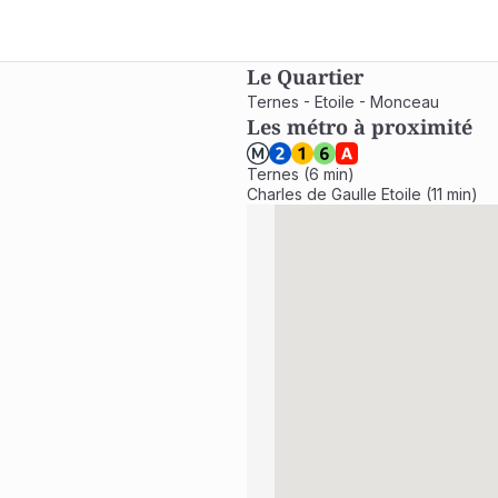
Le Quartier
Ternes - Etoile - Monceau
Les métro à proximité
Ternes (6 min)

Charles de Gaulle Etoile (11 min)