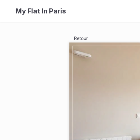
My Flat In Paris
Retour