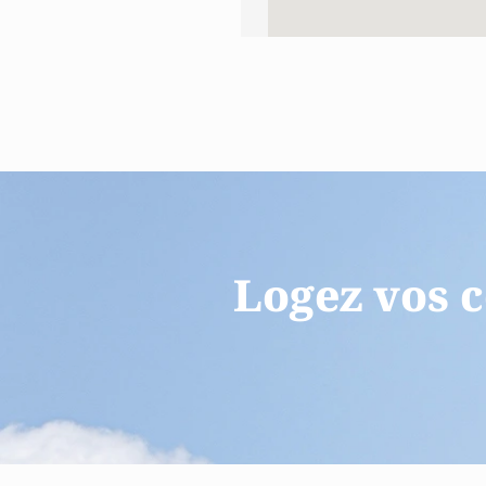
Logez vos c