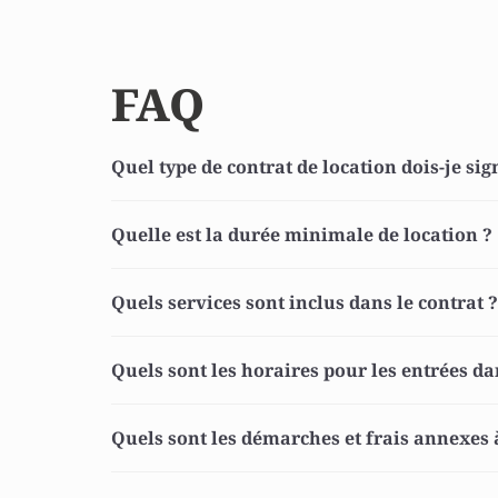
FAQ
Quel type de contrat de location dois-je sig
Quelle est la durée minimale de location ? 
Quels services sont inclus dans le contrat ?
Quels sont les horaires pour les entrées dan
Quels sont les démarches et frais annexes à