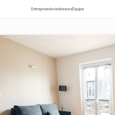
Entreprises
Investisseurs
Équipe