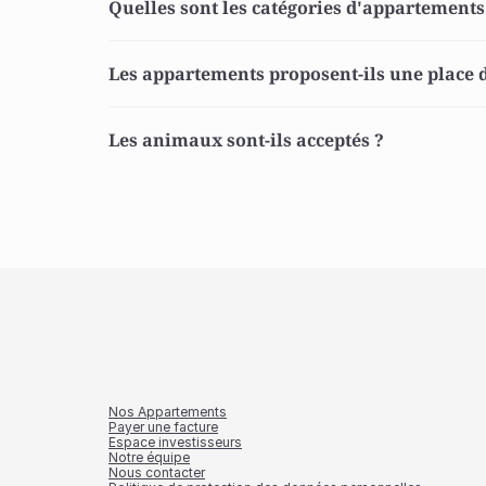
Quelles sont les catégories d'appartements
Les appartements proposent-ils une place d
Les animaux sont-ils acceptés ? 
Nos Appartements
Payer une facture
Espace investisseurs
Notre équipe
Nous contacter