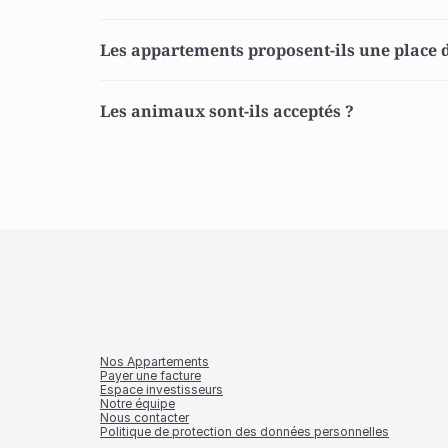
Les appartements proposent-ils une place d
Les animaux sont-ils acceptés ? 
Nos Appartements
Payer une facture
Espace investisseurs
Notre équipe
Nous contacter
Politique de protection des données personnelles