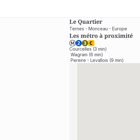
Le Quartier
Ternes - Monceau - Europe
Les métro à proximité
Courcelles (3 min)

 Wagram (6 min)

 Pereire - Levallois (9 min)