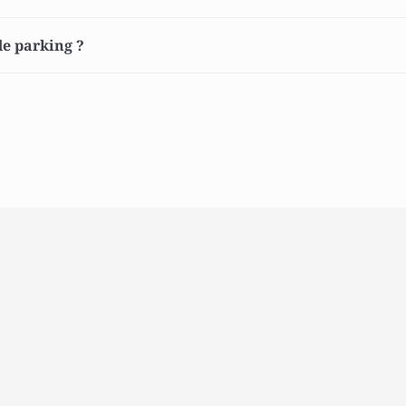
e parking ? 