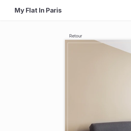
My Flat In Paris
Retour