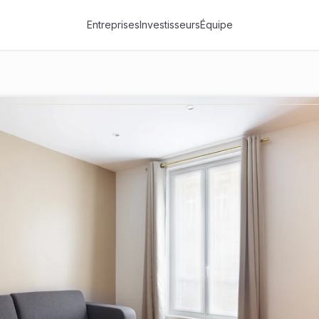
Entreprises
Investisseurs
Équipe