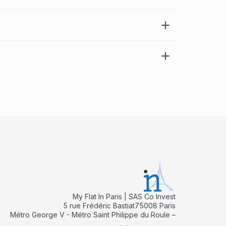
My Flat In Paris | SAS Co Invest
5 rue Frédéric Bastiat75008 Paris
Métro George V - Métro Saint Philippe du Roule –