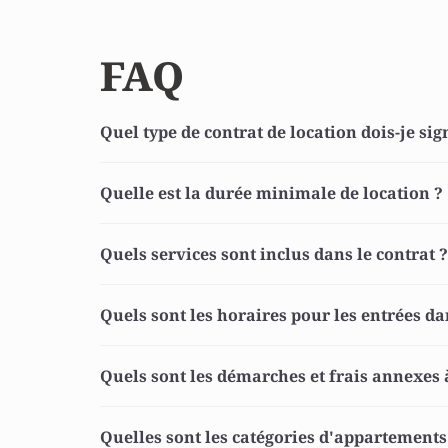
FAQ
Quel type de contrat de location dois-je sig
Quelle est la durée minimale de location ? 
Quels services sont inclus dans le contrat ?
Quels sont les horaires pour les entrées dan
Quels sont les démarches et frais annexes à
Quelles sont les catégories d'appartements