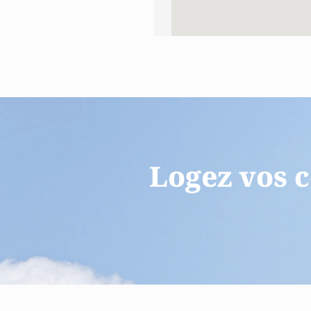
Logez vos c