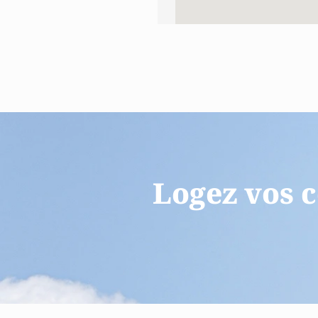
Logez vos c