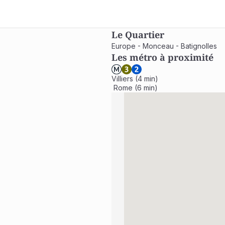
Le Quartier
Europe - Monceau - Batignolles
Les métro à proximité
Villiers (4 min)

 Rome (6 min)