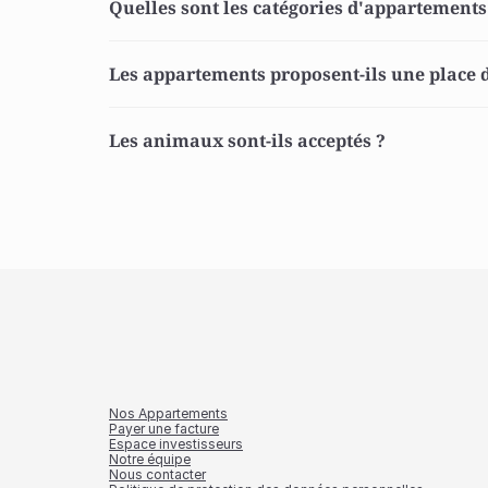
Quelles sont les catégories d'appartements
Les appartements proposent-ils une place d
Les animaux sont-ils acceptés ? 
Nos Appartements
Payer une facture
Espace investisseurs
Notre équipe
Nous contacter