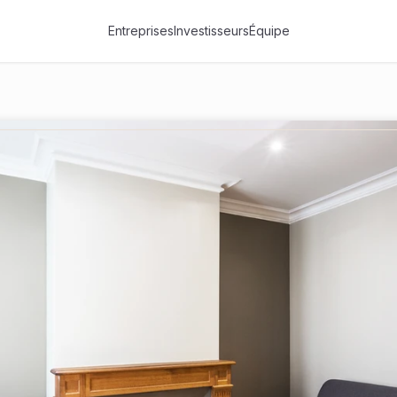
Entreprises
Investisseurs
Équipe