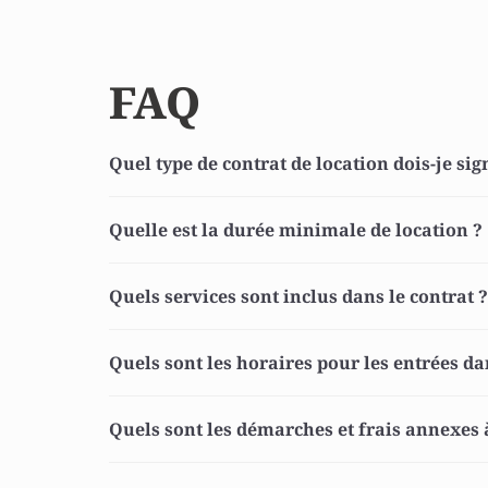
FAQ
Quel type de contrat de location dois-je sig
Quelle est la durée minimale de location ? 
Quels services sont inclus dans le contrat ?
Quels sont les horaires pour les entrées dan
Quels sont les démarches et frais annexes à